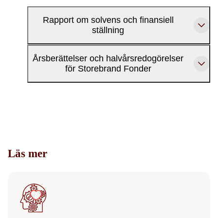
Rapport om solvens och finansiell
ställning
Årsberättelser och halvårsredogörelser
för Storebrand Fonder
Läs mer