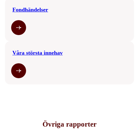
Fondhändelser
Våra största innehav
Övriga rapporter