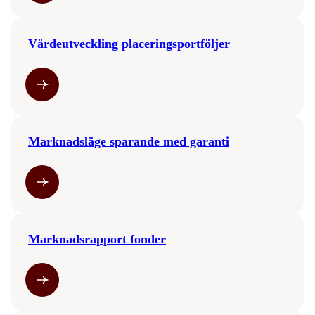
Värdeutveckling placeringsportföljer
Marknadsläge sparande med garanti
Marknadsrapport fonder