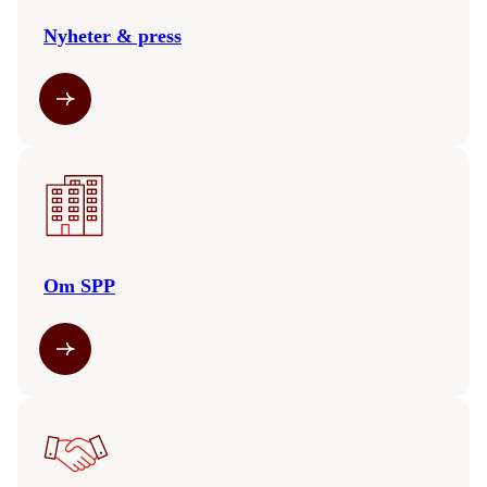
Nyheter & press
Om SPP