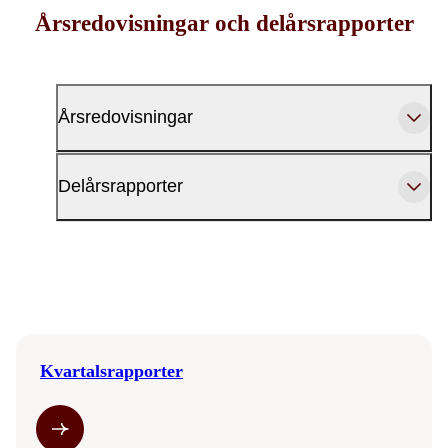
Årsredovisningar och delårsrapporter
Årsredovisningar
Delårsrapporter
Kvartalsrapporter