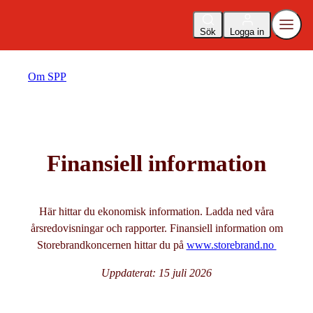
Sök
Logga in
Om SPP
Finansiell information
Här hittar du ekonomisk information. Ladda ned våra
årsredovisningar och rapporter. Finansiell information om
Storebrandkoncernen hittar du på
www.storebrand.no
Uppdaterat: 15 juli 2026