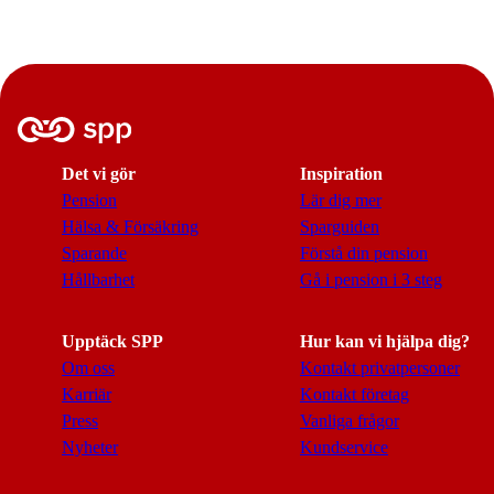
Det vi gör
Inspiration
Pension
Lär dig mer
Hälsa & Försäkring
Sparguiden
Sparande
Förstå din pension
Hållbarhet
Gå i pension i 3 steg
Upptäck SPP
Hur kan vi hjälpa dig?
Om oss
Kontakt privatpersoner
Karriär
Kontakt företag
Press
Vanliga frågor
Nyheter
Kundservice