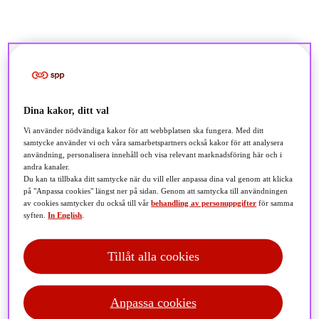
Dina kakor, ditt val
Vi använder nödvändiga kakor för att webbplatsen ska fungera. Med ditt
samtycke använder vi och våra samarbetspartners också kakor för att analysera
användning, personalisera innehåll och visa relevant marknadsföring här och i
andra kanaler.
Du kan ta tillbaka ditt samtycke när du vill eller anpassa dina val genom att klicka
på "Anpassa cookies" längst ner på sidan. Genom att samtycka till användningen
av cookies samtycker du också till vår
behandling av personuppgifter
för samma
syften.
In English
.
Tillåt alla cookies
Anpassa cookies