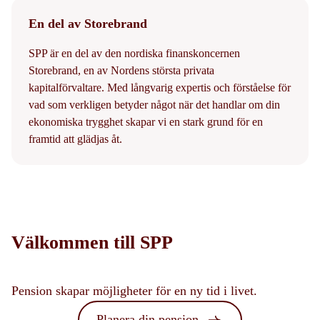
En del av Storebrand
SPP är en del av den nordiska finanskoncernen
Storebrand, en av Nordens största privata
kapitalförvaltare. Med långvarig expertis och förståelse för
vad som verkligen betyder något när det handlar om din
ekonomiska trygghet skapar vi en stark grund för en
framtid att glädjas åt.
Välkommen till SPP
Pension skapar möjligheter för en ny tid i livet.
Planera din pension