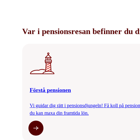
Var i pensionsresan befinner du d
Förstå pensionen
Vi guidar dig rätt i pensionsdjungeln! Få koll på pension
du kan maxa din framtida lön.