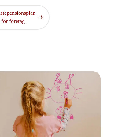
stepensionsplan
för företag