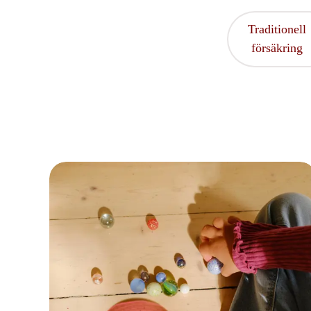
Traditionell
försäkring