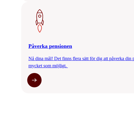
Påverka pensionen
Nå dina mål! Det finns flera sätt för dig att påverka din p
mycket som möjligt.