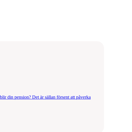
lir din pension? Det är sällan försent att påverka