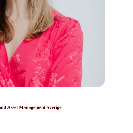
and Asset Management Sverige