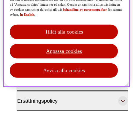
på "Anpassa cookies" längst ner på sidan. Genom att samtycka till användningen
av cookies samtycker du också till vår
behandling av personuppgifter
för samma
syften.
In English
.
Tillåt alla cookies
Ledning
Anpassa cookies
Styrelse
Avvisa alla cookies
Ägarstyrning
Ersättningspolicy