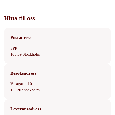
Hitta till oss
Postadress
SPP
105 39 Stockholm
Besöksadress
Vasagatan 10
111 20 Stockholm
Leveransadress