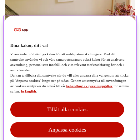
Dina kakor, ditt val
Vi använder nödvändiga kakor för att webbplatsen ska fungera. Med ditt
samtycke använder vi och våra samarbetspartners också kakor för att analysera
användning, personalisera innehåll och visa relevant marknadsföring här och i
andra kanaler.
Du kan ta tillbaka ditt samtycke när du vill eller anpassa dina val genom att klicka
på "Anpassa cookies" längst ner på sidan. Genom att samtycka till användningen
av cookies samtycker du också till vår
behandling av personuppgifter
för samma
syften.
In English
.
Tillåt alla cookies
Anpassa cookies