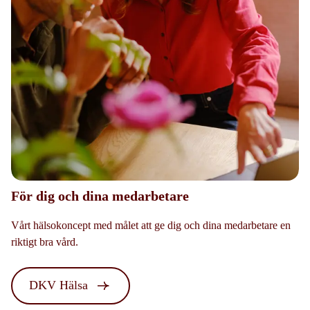
För dig och dina medarbetare
Vårt hälsokoncept med målet att ge dig och dina medarbetare en
riktigt bra vård.
DKV Hälsa