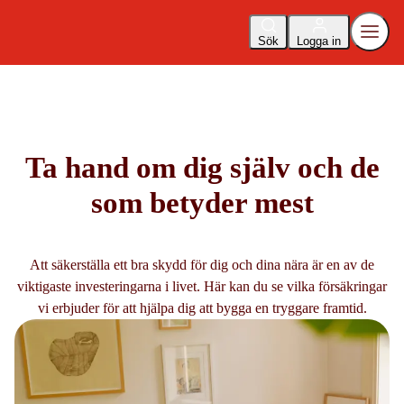
Sök
Logga in
Ta hand om dig själv och de
som betyder mest
Att säkerställa ett bra skydd för dig och dina nära är en av de
viktigaste investeringarna i livet. Här kan du se vilka försäkringar
vi erbjuder för att hjälpa dig att bygga en tryggare framtid.