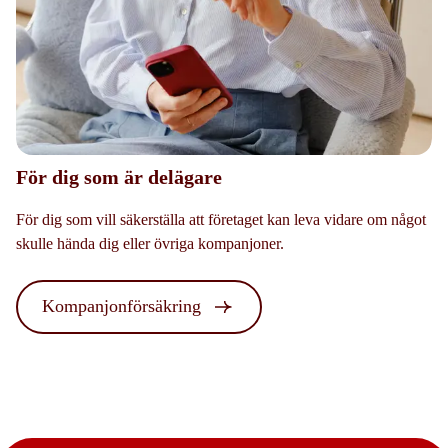
För dig som är delägare
För dig som vill säkerställa att företaget kan leva vidare om något
skulle hända dig eller övriga kompanjoner.
Kompanjonförsäkring