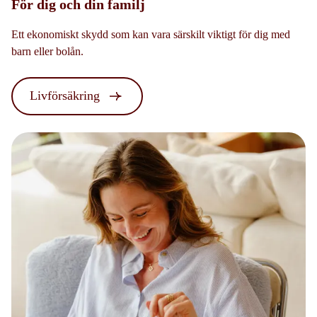
För dig och din familj
Ett ekonomiskt skydd som kan vara särskilt viktigt för dig med
barn eller bolån.
Livförsäkring