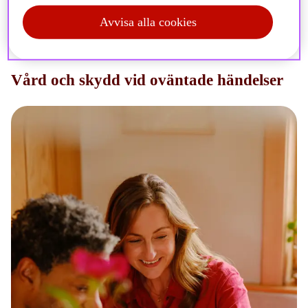
Avvisa alla cookies
Vård och skydd vid oväntade händelser