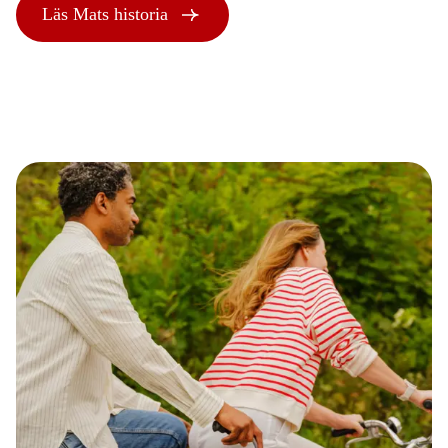
Läs Mats historia