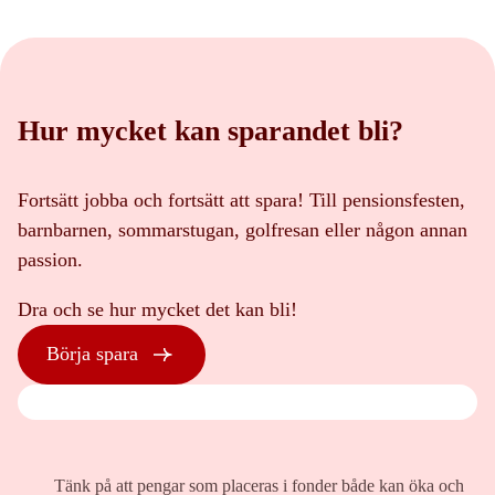
Hur mycket kan sparandet bli?
Fortsätt jobba och fortsätt att spara! Till pensionsfesten,
barnbarnen, sommarstugan, golfresan eller någon annan
passion.
Dra och se hur mycket det kan bli!
Börja spara
Tänk på att pengar som placeras i fonder både kan öka och