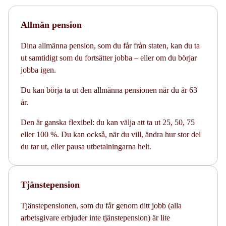
Allmän pension
Dina allmänna pension, som du får från staten, kan du ta
ut samtidigt som du fortsätter jobba – eller om du börjar
jobba igen.
Du kan börja ta ut den allmänna pensionen när du är 63
år.
Den är ganska flexibel: du kan välja att ta ut 25, 50, 75
eller 100 %. Du kan också, när du vill, ändra hur stor del
du tar ut, eller pausa utbetalningarna helt.
Tjänstepension
Tjänstepensionen, som du får genom ditt jobb (alla
arbetsgivare erbjuder inte tjänstepension) är lite