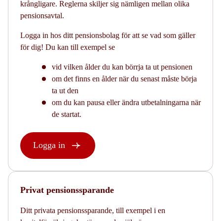
krångligare. Reglerna skiljer sig nämligen mellan olika
pensionsavtal.
Logga in hos ditt pensionsbolag för att se vad som gäller
för dig! Du kan till exempel se
vid vilken ålder du kan börrja ta ut pensionen
om det finns en ålder när du senast måste börja
ta ut den
om du kan pausa eller ändra utbetalningarna när
de startat.
Logga in
Privat pensionssparande
Ditt privata pensionssparande, till exempel i en