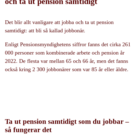
och ta ut pension samtidigt
Det blir allt vanligare att jobba och ta ut pension
samtidigt: att bli så kallad jobbonär.
Enligt Pensionsmyndighetens siffror fanns det cirka 261
000 personer som kombinerade arbete och pension år
2022. De flesta var mellan 65 och 66 år, men det fanns
också kring 2 300 jobbonärer som var 85 år eller äldre.
Ta ut pension samtidigt som du jobbar –
så fungerar det