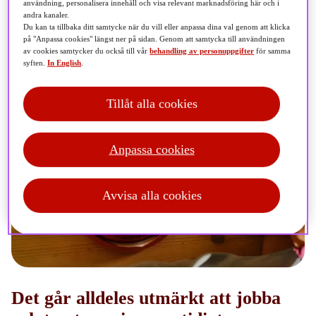
användning, personalisera innehåll och visa relevant marknadsföring här och i
andra kanaler.
Du kan ta tillbaka ditt samtycke när du vill eller anpassa dina val genom att klicka
på "Anpassa cookies" längst ner på sidan. Genom att samtycka till användningen
av cookies samtycker du också till vår
behandling av personuppgifter
för samma
syften.
In English
.
Tillåt alla cookies
Anpassa cookies
Avvisa alla cookies
Det går alldeles utmärkt att jobba