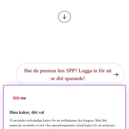
Har du pension hos SPP? Logga in för att
se ditt sparande!
Dina kakor, ditt val
Vi använder nödvändiga kakor för att webbplatsen ska fungera. Med ditt
samtycke använder vi och våra samarbetspartners också kakor för att analysera