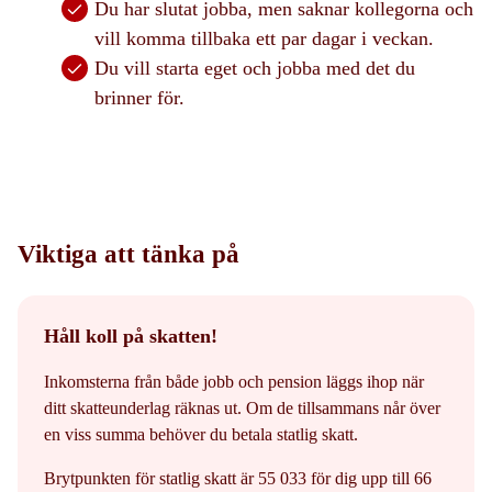
Du har slutat jobba, men saknar kollegorna och
vill komma tillbaka ett par dagar i veckan.
Du vill starta eget och jobba med det du
brinner för.
Viktiga att tänka på
Håll koll på skatten!
Inkomsterna från både jobb och pension läggs ihop när
ditt skatteunderlag räknas ut. Om de tillsammans når över
en viss summa behöver du betala statlig skatt.
Brytpunkten för statlig skatt är 55 033 för dig upp till 66