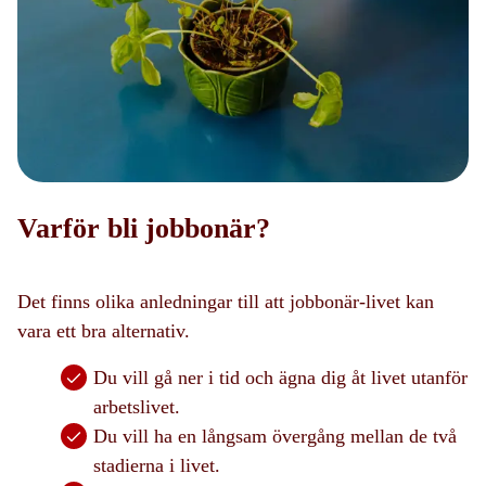
Varför bli jobbonär?
Det finns olika anledningar till att jobbonär-livet kan
vara ett bra alternativ.
Du vill gå ner i tid och ägna dig åt livet utanför
arbetslivet.
Du vill ha en långsam övergång mellan de två
stadierna i livet.