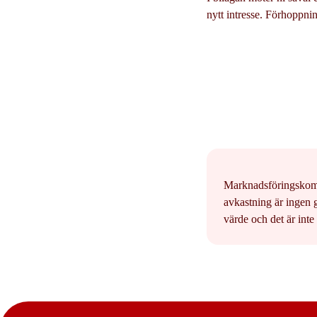
nytt intresse. Förhoppnin
Marknadsföringskommun
avkastning är ingen 
värde och det är inte 