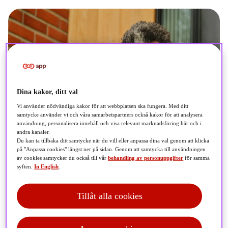
Dina kakor, ditt val
Vi använder nödvändiga kakor för att webbplatsen ska fungera. Med ditt
samtycke använder vi och våra samarbetspartners också kakor för att analysera
användning, personalisera innehåll och visa relevant marknadsföring här och i
andra kanaler.
Du kan ta tillbaka ditt samtycke när du vill eller anpassa dina val genom att klicka
på "Anpassa cookies" längst ner på sidan. Genom att samtycka till användningen
av cookies samtycker du också till vår
behandling av personuppgifter
för samma
syften.
In English
.
Tillåt alla cookies