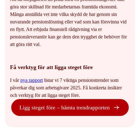
göra stor skillnad för medarbetarnas framtida ekonomi.
Många anställda vet inte vilka skydd de har genom sin
nuvarande pensionslösning eller vad som kan försvinna vid
en flytt. Att erbjuda finansiell rådgivning via er
pensionsleverantör kan ge dem den trygghet de behöver för
att göra rätt val.
Få verktyg för att ligga steget före
I vår
nya rapport
listar vi 7 viktiga pensionstrender som
påverkar dig som arbetsgivare 2025. Få konkreta insikter
och verktyg för att ligga steget före.
Ligg steget före – hämta trendrapporten