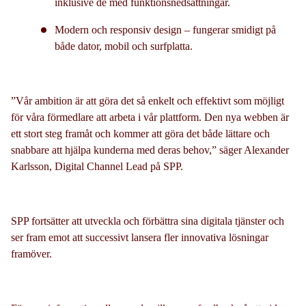
inklusive de med funktionsnedsättningar.
Modern och responsiv design – fungerar smidigt på
både dator, mobil och surfplatta.
”Vår ambition är att göra det så enkelt och effektivt som möjligt
för våra förmedlare att arbeta i vår plattform. Den nya webben är
ett stort steg framåt och kommer att göra det både lättare och
snabbare att hjälpa kunderna med deras behov,” säger Alexander
Karlsson, Digital Channel Lead på SPP.
SPP fortsätter att utveckla och förbättra sina digitala tjänster och
ser fram emot att successivt lansera fler innovativa lösningar
framöver.