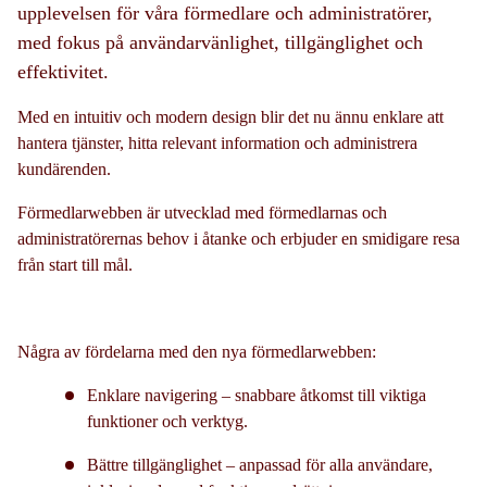
upplevelsen för våra förmedlare och administratörer,
med fokus på användarvänlighet, tillgänglighet och
effektivitet.
Med en intuitiv och modern design blir det nu ännu enklare att
hantera tjänster, hitta relevant information och administrera
kundärenden.
Förmedlarwebben är utvecklad med förmedlarnas och
administratörernas behov i åtanke och erbjuder en smidigare resa
från start till mål.
Några av fördelarna med den nya förmedlarwebben:
Enklare navigering – snabbare åtkomst till viktiga
funktioner och verktyg.
Bättre tillgänglighet – anpassad för alla användare,