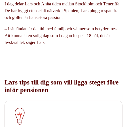
I dag delar Lars och Anita tiden mellan Stockholm och Teneriffa.
De har byggt ett socialt nätverk i Spanien, Lars pluggar spanska
och golfen är hans stora passion.
– I slutändan är det tid med familj och vänner som betyder mest.
Att kunna ta en solig dag som i dag och spela 18 hål, det är
livskvalitet, säger Lars.
Lars tips till dig som vill ligga steget före
inför pensionen