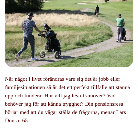
När något i livet förändras vare sig det är jobb eller
familjesituationen så är det ett perfekt tillfälle att stanna
upp och fundera: Hur vill jag leva framöver? Vad
behöver jag för att känna trygghet? Din pensionsresa
börjar med att du vågar ställa de frågorna, menar Lars
Dousa, 65.