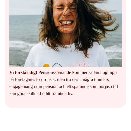
Vi förstår dig!
Pensionssparande kommer sällan högt upp
på företagares to-do-lista, men tro oss – några timmars
engagemang i din pension och ett sparande som börjas i tid
kan göra skillnad i ditt framtida liv.