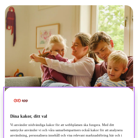
Dina kakor, ditt val
Vi använder nödvändiga kakor för att webbplatsen ska fungera. Med ditt
samtycke använder vi och våra samarbetspartners också kakor för att analysera
användning, personalisera innehåll och visa relevant marknadsföring här och i