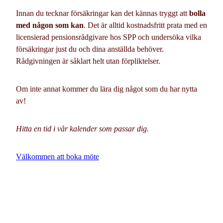
Innan du tecknar försäkringar kan det kännas tryggt att
bolla
med någon som kan
. Det är alltid kostnadsfritt prata med en
licensierad pensionsrådgivare hos SPP och undersöka vilka
försäkringar just du och dina anställda behöver.
Rådgivningen är såklart helt utan förpliktelser.
Om inte annat kommer du lära dig något som du har nytta
av!
Hitta en tid i vår kalender som passar dig.
Välkommen att boka möte