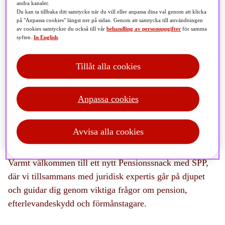
andra kanaler.
Du kan ta tillbaka ditt samtycke när du vill eller anpassa dina val genom att klicka
på "Anpassa cookies" längst ner på sidan. Genom att samtycka till användningen
av cookies samtycker du också till vår
behandling av personuppgifter
för samma
syften.
In English
.
Tillåt alla cookies
Anpassa cookies
Avvisa alla cookies
Varmt välkommen till ett nytt Pensionssnack med SPP,
där vi tillsammans med juridisk expertis går på djupet
och guidar dig genom viktiga frågor om pension,
efterlevandeskydd och förmånstagare.