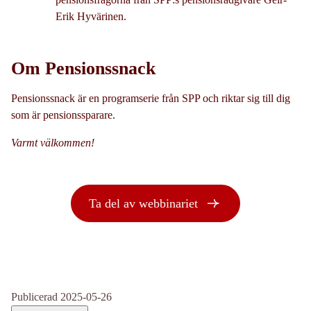
Erik Hyvärinen.
Om Pensionssnack
Pensionssnack är en programserie från SPP och riktar sig till dig
som är pensionssparare.
Varmt välkommen!
Ta del av webbinariet
Publicerad 2025-05-26