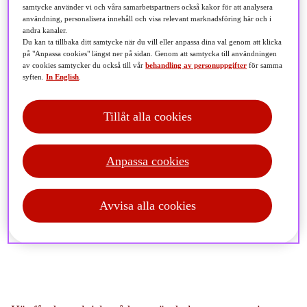
samtycke använder vi och våra samarbetspartners också kakor för att analysera
användning, personalisera innehåll och visa relevant marknadsföring här och i
andra kanaler.
Du kan ta tillbaka ditt samtycke när du vill eller anpassa dina val genom att klicka
på "Anpassa cookies" längst ner på sidan. Genom att samtycka till användningen
av cookies samtycker du också till vår
behandling av personuppgifter
för samma
syften.
In English
.
Tillåt alla cookies
Anpassa cookies
Avvisa alla cookies