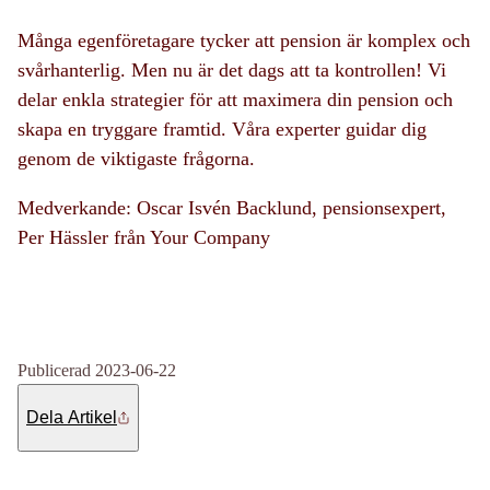
Många egenföretagare tycker att pension är komplex och
svårhanterlig. Men nu är det dags att ta kontrollen! Vi
delar enkla strategier för att maximera din pension och
skapa en tryggare framtid. Våra experter guidar dig
genom de viktigaste frågorna.
Medverkande:
Oscar Isvén Backlund, pensionsexpert,
Per Hässler från Your Company
Publicerad 2023-06-22
Dela Artikel