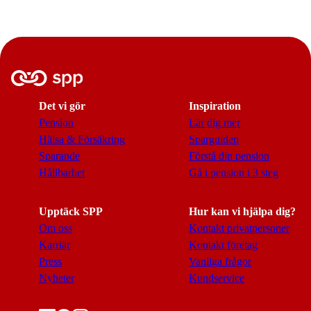
Det vi gör
Inspiration
Pension
Lär dig mer
Hälsa & Försäkring
Sparguiden
Sparande
Förstå din pension
Hållbarhet
Gå i pension i 3 steg
Upptäck SPP
Hur kan vi hjälpa dig?
Om oss
Kontakt privatpersoner
Karriär
Kontakt företag
Press
Vanliga frågor
Nyheter
Kundservice