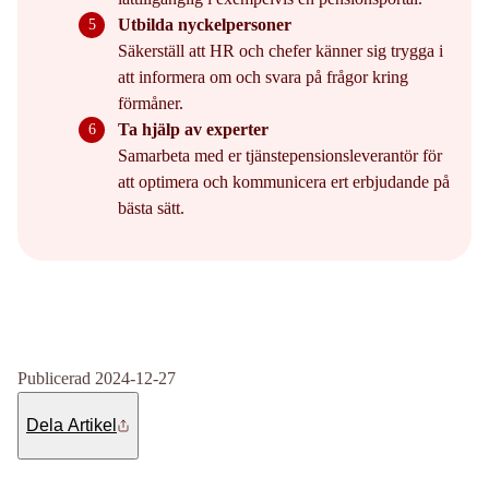
Utbilda nyckelpersoner
Säkerställ att HR och chefer känner sig trygga i
att informera om och svara på frågor kring
förmåner.
Ta hjälp av experter
Samarbeta med er tjänstepensionsleverantör för
att optimera och kommunicera ert erbjudande på
bästa sätt.
Publicerad 2024-12-27
Dela Artikel