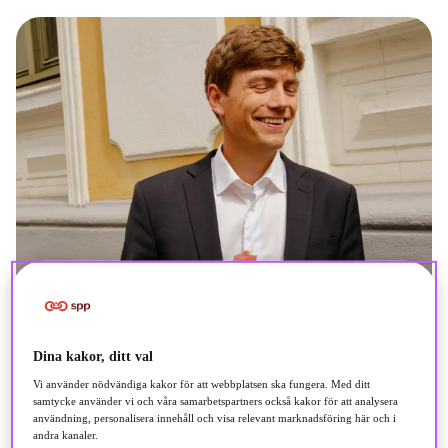
Dina kakor, ditt val
Vi använder nödvändiga kakor för att webbplatsen ska fungera. Med ditt
samtycke använder vi och våra samarbetspartners också kakor för att analysera
användning, personalisera innehåll och visa relevant marknadsföring här och i
andra kanaler.