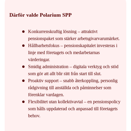
Därför valde Polarium SPP
Konkurrenskraftig lösning – attraktivt
pensionspaket som stärker arbetsgivarvarumärket.
Hållbarhetsfokus – pensionskapitalet investeras i
linje med företagets och medarbetarnas
värderingar.
Smidig administration – digitala verktyg och stöd
som gör att allt blir rätt från start till slut.
Proaktiv support – snabb återkoppling, personlig
rådgivning till anställda och påminnelser som
förenklar vardagen.
Flexibilitet utan kollektivavtal – en pensionspolicy
som hålls uppdaterad och anpassad till företagets
behov.