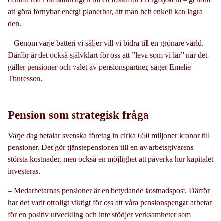
att göra förnybar energi planerbar, att man helt enkelt kan lagra
den.
– Genom varje batteri vi säljer vill vi bidra till en grönare värld.
Därför är det också självklart för oss att ”leva som vi lär” när det
gäller pensioner och valet av pensionspartner, säger Emelie
Thuresson.
Pension som strategisk fråga
Varje dag betalar svenska företag in cirka 650 miljoner kronor till
pensioner. Det gör tjänstepensionen till en av arbetsgivarens
största kostnader, men också en möjlighet att påverka hur kapitalet
investeras.
– Medarbetarnas pensioner är en betydande kostnadspost. Därför
har det varit otroligt viktigt för oss att våra pensionspengar arbetar
för en positiv utveckling och inte stödjer verksamheter som