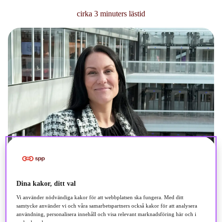
cirka 3 minuters lästid
Dina kakor, ditt val
Vi använder nödvändiga kakor för att webbplatsen ska fungera. Med ditt
samtycke använder vi och våra samarbetspartners också kakor för att analysera
användning, personalisera innehåll och visa relevant marknadsföring här och i