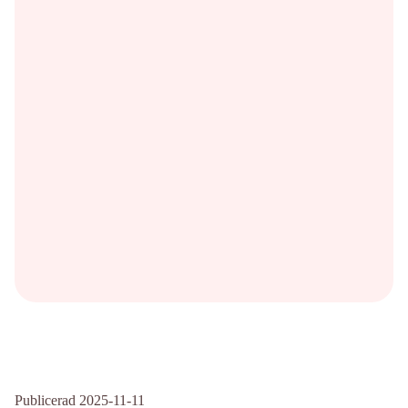
Publicerad 2025-11-11