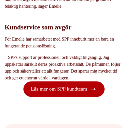
felaktig hantering, säger Emelie.
Kundservice som avgör
För Emelie har samarbetet med SPP inneburit mer än bara en
fungerande pensionslösning.
– SPPs support är professionell och väldigt tillgänglig. Jag
uppskattar särskilt deras proaktiva arbetssätt. De påminner, följer
upp och säkerställer att allt fungerar. Det sparar mig mycket tid
och ger ett enormt värde i vardagen.
Läs mer om SPP kundteam