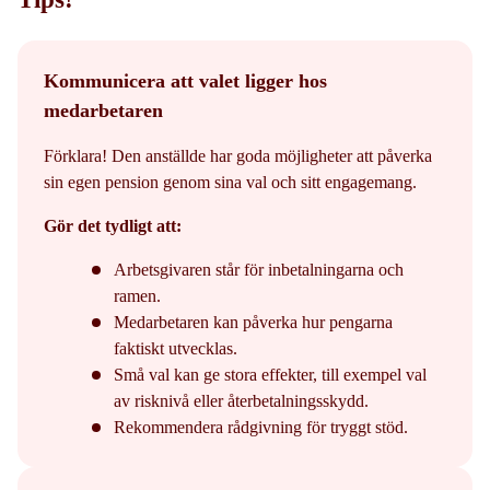
Kommunicera att valet ligger hos
medarbetaren
Förklara! Den anställde har goda möjligheter att påverka
sin egen pension genom sina val och sitt engagemang.
Gör det tydligt att:
Arbetsgivaren står för inbetalningarna och
ramen.
Medarbetaren kan påverka hur pengarna
faktiskt utvecklas.
Små val kan ge stora effekter, till exempel val
av risknivå eller återbetalningsskydd.
Rekommendera rådgivning för tryggt stöd.