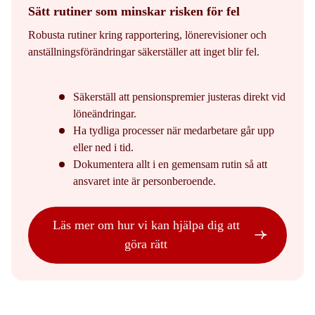
Sätt rutiner som minskar risken för fel
Robusta rutiner kring rapportering, lönerevisioner och
anställningsförändringar säkerställer att inget blir fel.
Säkerställ att pensionspremier justeras direkt vid
löneändringar.
Ha tydliga processer när medarbetare går upp
eller ned i tid.
Dokumentera allt i en gemensam rutin så att
ansvaret inte är personberoende.
Läs mer om hur vi kan hjälpa dig att
göra rätt