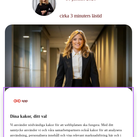
cirka 3 minuters lästid
Dina kakor, ditt val
Vi använder nödvändiga kakor för att webbplatsen ska fungera. Med ditt
samtycke använder vi och våra samarbetspartners också kakor för att analysera
användning, personalisera innehåll och visa relevant marknadsföring här och i