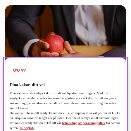
Dina kakor, ditt val
Vi använder nödvändiga kakor för att webbplatsen ska fungera. Med ditt
samtycke använder vi och våra samarbetspartners också kakor för att analysera
användning, personalisera innehåll och visa relevant marknadsföring här och i
andra kanaler.
Du kan ta tillbaka ditt samtycke när du vill eller anpassa dina val genom att klicka
på "Anpassa cookies" längst ner på sidan. Genom att samtycka till användningen
av cookies samtycker du också till vår
behandling av personuppgifter
för samma
syften.
In English
.