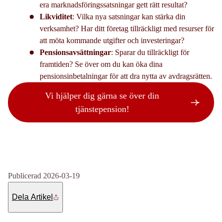
era marknadsföringssatsningar gett rätt resultat?
Likviditet
: Vilka nya satsningar kan stärka din
verksamhet? Har ditt företag tillräckligt med resurser för
att möta kommande utgifter och investeringar?
Pensionsavsättningar
: Sparar du tillräckligt för
framtiden? Se över om du kan öka dina
pensionsinbetalningar för att dra nytta av avdragsrätten.
Vi hjälper dig gärna se över din
tjänstepension!
Publicerad 2026-03-19
Dela Artikel