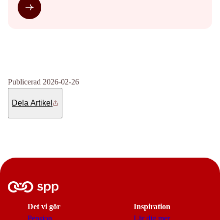
Publicerad 2026-02-26
Dela Artikel
Det vi gör
Inspiration
Pension
Lär dig mer