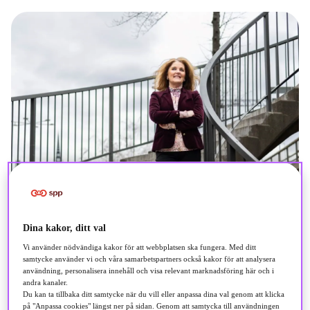
Dina kakor, ditt val
Vi använder nödvändiga kakor för att webbplatsen ska fungera. Med ditt
samtycke använder vi och våra samarbetspartners också kakor för att analysera
användning, personalisera innehåll och visa relevant marknadsföring här och i
andra kanaler.
Du kan ta tillbaka ditt samtycke när du vill eller anpassa dina val genom att klicka
på "Anpassa cookies" längst ner på sidan. Genom att samtycka till användningen