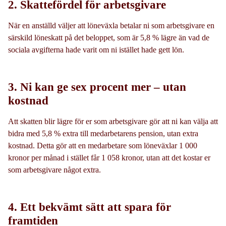
2. Skattefördel för arbetsgivare
När en anställd väljer att löneväxla betalar ni som arbetsgivare en
särskild löneskatt på det beloppet, som är 5,8 % lägre än vad de
sociala avgifterna hade varit om ni istället hade gett lön.
3. Ni kan ge sex procent mer – utan
kostnad
Att skatten blir lägre för er som arbetsgivare gör att ni kan välja att
bidra med 5,8 % extra till medarbetarens pension, utan extra
kostnad. Detta gör att en medarbetare som löneväxlar 1 000
kronor per månad i stället får 1 058 kronor, utan att det kostar er
som arbetsgivare något extra.
4. Ett bekvämt sätt att spara för
framtiden