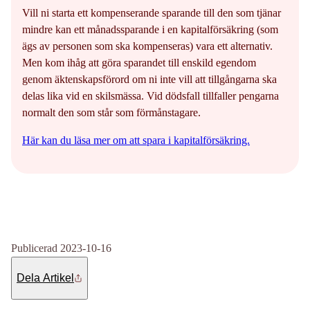
Vill ni starta ett kompenserande sparande till den som tjänar
mindre kan ett månadssparande i en kapitalförsäkring (som
ägs av personen som ska kompenseras) vara ett alternativ.
Men kom ihåg att göra sparandet till enskild egendom
genom äktenskapsförord om ni inte vill att tillgångarna ska
delas lika vid en skilsmässa. Vid dödsfall tillfaller pengarna
normalt den som står som förmånstagare.
Här kan du läsa mer om att spara i kapitalförsäkring.
Publicerad 2023-10-16
Dela Artikel