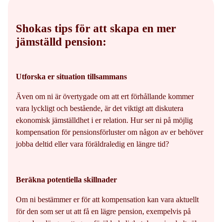
Shokas tips för att skapa en mer
jämställd pension:
Utforska er situation tillsammans
Även om ni är övertygade om att ert förhållande kommer
vara lyckligt och bestående, är det viktigt att diskutera
ekonomisk jämställdhet i er relation. Hur ser ni på möjlig
kompensation för pensionsförluster om någon av er behöver
jobba deltid eller vara föräldraledig en längre tid?
Beräkna potentiella skillnader
Om ni bestämmer er för att kompensation kan vara aktuellt
för den som ser ut att få en lägre pension, exempelvis på