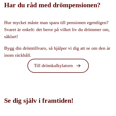
Har du råd med drömpensionen?
Hur mycket måste man spara till pensionen egentligen?
Svaret är enkelt: det beror på vilket liv du drömmer om,
såklart!
Bygg din drömtillvaro, så hjälper vi dig att se om den är
inom räckhåll.
Till drömkalkylatorn
Se dig själv i framtiden!