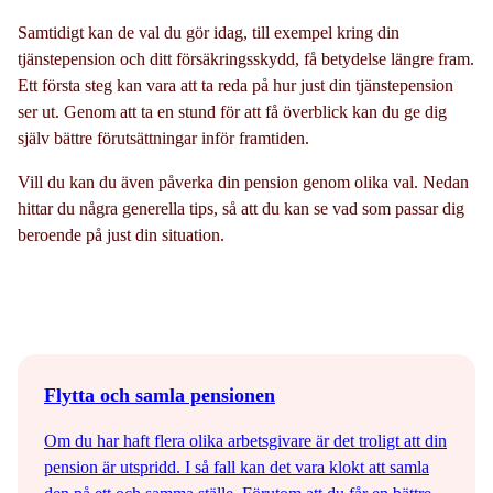
Samtidigt kan de val du gör idag, till exempel kring din
tjänstepension och ditt försäkringsskydd, få betydelse längre fram.
Ett första steg kan vara att ta reda på hur just din tjänstepension
ser ut. Genom att ta en stund för att få överblick kan du ge dig
själv bättre förutsättningar inför framtiden.
Vill du kan du även påverka din pension genom olika val. Nedan
hittar du några generella tips, så att du kan se vad som passar dig
beroende på just din situation.
Flytta och samla pensionen
Om du har haft flera olika arbetsgivare är det troligt att din
pension är utspridd. I så fall kan det vara klokt att samla