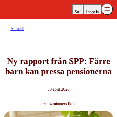
Sök
Logga in
Aktuellt
Ny rapport från SPP: Färre
barn kan pressa pensionerna
30 april 2026
cirka 4 minuters lästid