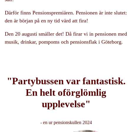
Därför finns Pensionspremiären. Pensionen är inte slutet:
den är början på en ny tid värd att fira!
Den 20 augusti smäller det! Då firar vi in pensionen med
musik, drinkar, pompoms och pensionsflak i Göteborg.
"Partybussen var fantastisk.
En helt oförglömlig
upplevelse"
- en ur pensionskullen 2024