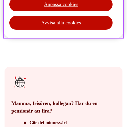
Anpassa cookies
Avvisa alla cookies
Mamma, frisören, kollegan? Har du en
pensionär att fira?
Gör det minnesvärt