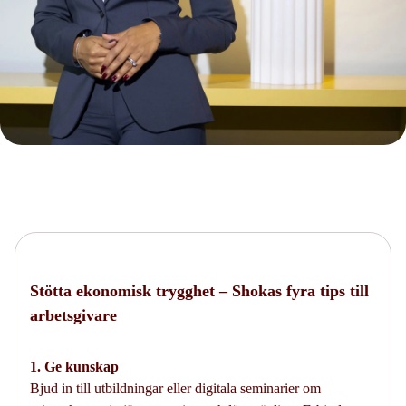
Stötta ekonomisk trygghet – Shokas fyra tips till
arbetsgivare
1. Ge kunskap
Bjud in till utbildningar eller digitala seminarier om