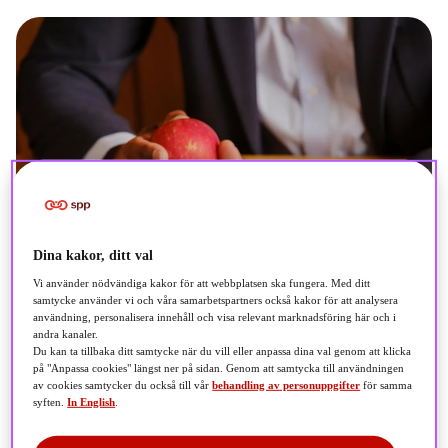
Dina kakor, ditt val
Vi använder nödvändiga kakor för att webbplatsen ska fungera. Med ditt
samtycke använder vi och våra samarbetspartners också kakor för att analysera
användning, personalisera innehåll och visa relevant marknadsföring här och i
andra kanaler.
Du kan ta tillbaka ditt samtycke när du vill eller anpassa dina val genom att klicka
på "Anpassa cookies" längst ner på sidan. Genom att samtycka till användningen
av cookies samtycker du också till vår
behandling av personuppgifter
för samma
syften.
In English
.