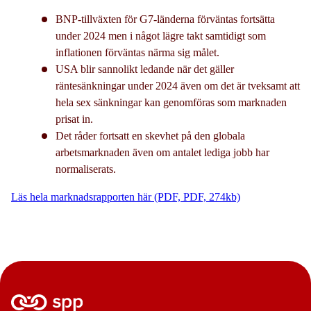
BNP-tillväxten för G7-länderna förväntas fortsätta
under 2024 men i något lägre takt samtidigt som
inflationen förväntas närma sig målet.
USA blir sannolikt ledande när det gäller
räntesänkningar under 2024 även om det är tveksamt att
hela sex sänkningar kan genomföras som marknaden
prisat in.
Det råder fortsatt en skevhet på den globala
arbetsmarknaden även om antalet lediga jobb har
normaliserats.
Läs hela marknadsrapporten här (PDF, PDF, 274kb)