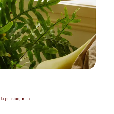
tida pension, men