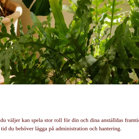
du väljer kan spela stor roll för din och dina anställdas fram
tid du behöver lägga på administration och hantering.