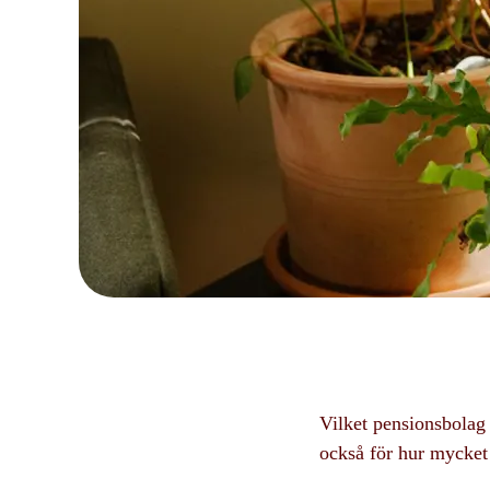
Vilket pensionsbolag 
också för hur mycket 